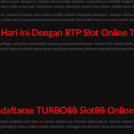
 pilihan game slot gacor maxwin dari provider ternama yang dikenal memiliki tingkat
ng terus hadir setiap hari. Kombinasi antara teknologi modern dan sistem slot88 re
kan layanan lengkap serta akses mudah melalui berbagai perangkat. Dengan piliha
 Inilah alasan mengapa banyak pemain memilih link slot88 resmi ini untuk meraih ke
 Hari ini Dengan RTP Slot Online
ertinggi yang bisa memberikan peluang maxwin lebih besar. Melalui link slot88 resmi
ional. Berikut adalah daftar game slot gacor gampang menang yang paling banyak dimai
ndaftaran TURBO88 Slot88 Online 
 ingin bergabung di situs
slot
gacor terpercaya. Dengan sistem gacor, pemain dapat 
g lengkap namun tetap mudah dipahami, sehingga pemain baru tidak akan kesulitan s