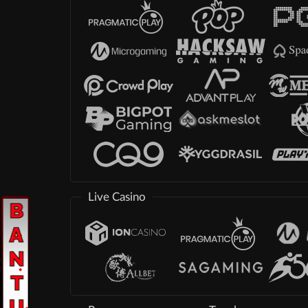
Live Casino