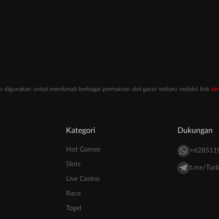
iap digunakan untuk menikmati berbagai permainan slot gacor terbaru melalui link
sl
Kategori
Dukungan
Hot Games
+628511
Slots
t.me/Tur
Live Casino
Race
Togel