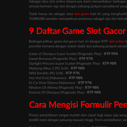
Sebagai situs slot online terpercaya, kami menyediakan berbagai
sensasi bermain raja slot dengan peluang jackpot sensational ya
Tidak hanya itu sebagai situs
slot gacor
hari ini yang menghadir
TURBO88 semakin memperkuat posisinya sebagai raja slot terbaik.
9 Daftar Game Slot Gacor
Berbagai pilihan game slot gacor hari ini dengan RTP
slot online
t
provider ternama dengan sistem stabil dan peluang jackpot sensat
Gates of Olympus Super Scatter (Pragmatic Play) -
RTP 99%
Sweet Bonanza (Pragmatic Play) -
RTP 97%
Starlight Princess Super Scatter (Pragmatic Play) -
RTP 98%
Mahjong Ways 2 (PG Soft) -
RTP 98%
Wild Bandito (PG Soft) -
RTP 97%
Hot Hot Fruit (Habanero) -
RTP 98%
Fa Cai Shen Deluxe (Habanero) -
RTP 97%
Wisdom Of Athena (Pragmatic Play) -
RTP 98%
Fortune Of Olympus (Pragmatic Play) -
RTP 98%
Cara Mengisi Formulir Pe
Proses pendaftaran sangat mudah dan cepat bagi siapa saja yang
slot88 resmi dengan peluang maxwin tinggi. Form pendaftaran yan