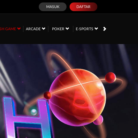
MASUK
DAFTAR
SH GAME
ARCADE
POKER
E-SPORTS
SABUNG AYAM