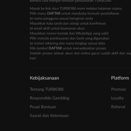
Berikut cara mengisi formulir pendaftaran TURBO88:
Masuk ke link situs TURBO88 resmi melalui halaman utama
Pilih menu
DAFTAR
untuk membuka formulir pendaftaran
Isi nama pengguna sesuai keinginan anda
Masukkan kata sandi dan ulangi untuk konfirmasi
Isi email aktif untuk keamanan akun
Masukkan nomor kontak dan WhatsApp yang valid
Pilih metode pembayaran dan bank yang digunakan
Isi nomor rekening dan nama lengkap sesuai data
Klik tombol
DAFTAR
untuk menyelesaikan proses
Setelah proses selesai, akun slot online gacor sudah aktif dan s
hari.
Kebijaksanaan
Platform
Tentang TURBO88
Promosi
Responsible Gambling
Loyalty
Pusat Bantuan
Referral
Syarat dan Ketentuan