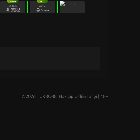
©2026 TURBO88. Hak cipta dilindungi | 18+