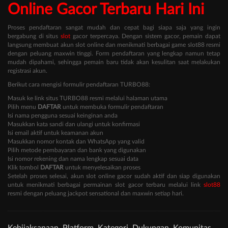
Online Gacor Terbaru Hari Ini
Proses pendaftaran sangat mudah dan cepat bagi siapa saja yang ingin
bergabung di situs
slot
gacor terpercaya. Dengan sistem gacor, pemain dapat
langsung membuat akun slot online dan menikmati berbagai game slot88 resmi
dengan peluang maxwin tinggi. Form pendaftaran yang lengkap namun tetap
mudah dipahami, sehingga pemain baru tidak akan kesulitan saat melakukan
registrasi akun.
Berikut cara mengisi formulir pendaftaran TURBO88:
Masuk ke link situs TURBO88 resmi melalui halaman utama
Pilih menu
DAFTAR
untuk membuka formulir pendaftaran
Isi nama pengguna sesuai keinginan anda
Masukkan kata sandi dan ulangi untuk konfirmasi
Isi email aktif untuk keamanan akun
Masukkan nomor kontak dan WhatsApp yang valid
Pilih metode pembayaran dan bank yang digunakan
Isi nomor rekening dan nama lengkap sesuai data
Klik tombol
DAFTAR
untuk menyelesaikan proses
Setelah proses selesai, akun slot online gacor sudah aktif dan siap digunakan
untuk menikmati berbagai permainan slot gacor terbaru melalui link
slot88
resmi dengan peluang jackpot sensational dan maxwin setiap hari.