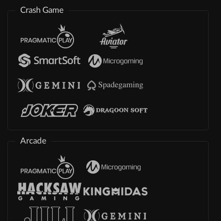
Crash Game
Arcade