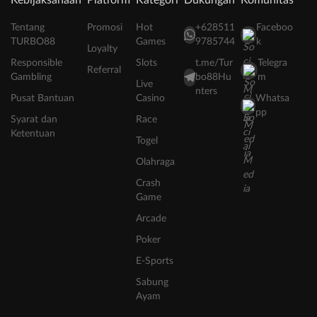
Kebijaksanaan
Platform
Kategori
Dukungan
Komunitas
Tentang
Promosi
Hot
+628511
Faceboo
TURBO88
Games
9785744
k
Loyalty
Responsible
Slots
t.me/Tur
Telegra
Referral
Gambling
bo88Hu
m
Live
nters
Pusat Bantuan
Casino
Whatsa
pp
Syarat dan
Race
Ketentuan
Togel
Olahraga
Crash
Game
Arcade
Poker
E-Sports
Sabung
Ayam