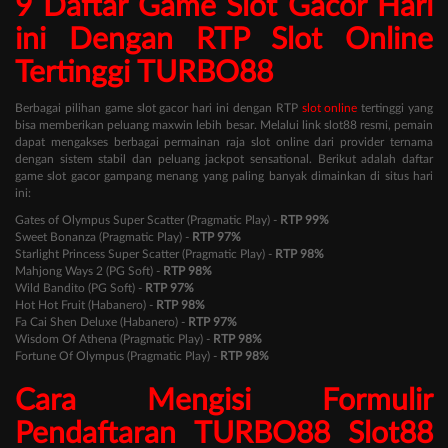
9 Daftar Game Slot Gacor Hari
ini Dengan RTP Slot Online
Tertinggi TURBO88
Berbagai pilihan game slot gacor hari ini dengan RTP
slot online
tertinggi yang
bisa memberikan peluang maxwin lebih besar. Melalui link slot88 resmi, pemain
dapat mengakses berbagai permainan raja slot online dari provider ternama
dengan sistem stabil dan peluang jackpot sensational. Berikut adalah daftar
game slot gacor gampang menang yang paling banyak dimainkan di situs hari
ini:
Gates of Olympus Super Scatter (Pragmatic Play) -
RTP 99%
Sweet Bonanza (Pragmatic Play) -
RTP 97%
Starlight Princess Super Scatter (Pragmatic Play) -
RTP 98%
Mahjong Ways 2 (PG Soft) -
RTP 98%
Wild Bandito (PG Soft) -
RTP 97%
Hot Hot Fruit (Habanero) -
RTP 98%
Fa Cai Shen Deluxe (Habanero) -
RTP 97%
Wisdom Of Athena (Pragmatic Play) -
RTP 98%
Fortune Of Olympus (Pragmatic Play) -
RTP 98%
Cara Mengisi Formulir
Pendaftaran TURBO88 Slot88