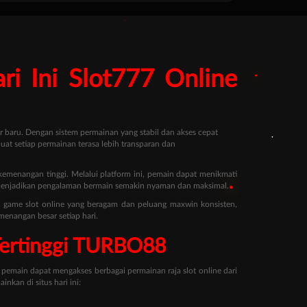
ri Ini Slot777 Online
r baru. Dengan sistem permainan yang stabil dan akses cepat
at setiap permainan terasa lebih transparan dan
 kemenangan tinggi. Melalui platform ini, pemain dapat menikmati
smi menjadikan pengalaman bermain semakin nyaman dan maksimal.
n game slot online yang beragam dan peluang maxwin konsisten,
menangan besar setiap hari.
 Tertinggi TURBO88
, pemain dapat mengakses berbagai permainan raja slot online dari
nkan di situs hari ini: