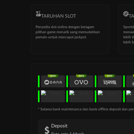
TARUHAN SLOT
T
Penyedia slot online dengan beragam
Sports
pilihan game menarik yang memudahkan
menawa
pemain untuk mencapai jackpot
lebih 
lebih 
* Selama bank maintenance dan bank offline deposit dan pen
Deposit