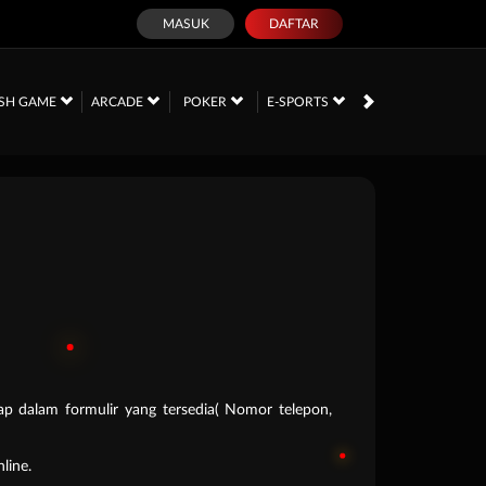
MASUK
DAFTAR
SH GAME
ARCADE
POKER
E-SPORTS
SABUNG AYAM
p dalam formulir yang tersedia( Nomor telepon,
line.