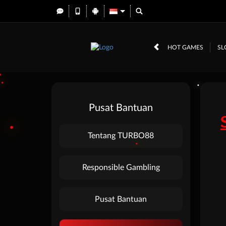
HOT GAMES
SL
Pusat Bantuan
Tentang TURBO88
Responsible Gambling
Pusat Bantuan