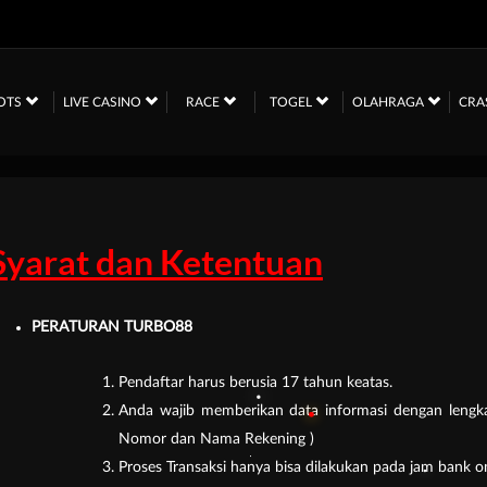
OTS
LIVE CASINO
RACE
TOGEL
OLAHRAGA
CRA
Syarat dan Ketentuan
PERATURAN TURBO88
Pendaftar harus berusia 17 tahun keatas.
Anda wajib memberikan data informasi dengan lengka
Nomor dan Nama Rekening )
Proses Transaksi hanya bisa dilakukan pada jam bank on