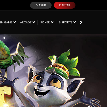
MASUK
DAFTAR
SH GAME
ARCADE
POKER
E-SPORTS
SABUNG AYAM