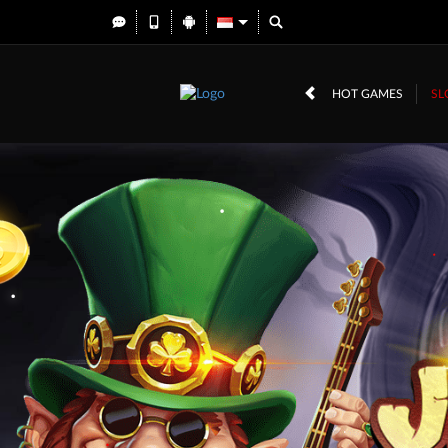
HOT GAMES
SL