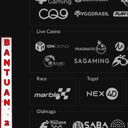
Live Casino
BANTUAN 24JAM
Race
Togel
Olahraga