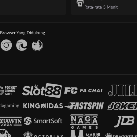
Rata-rata 3 Menit
Browser Yang Didukung