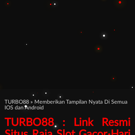
TURBO88 » Memberikan Tampilan Nyata Di Semua
IOS dan Android
TURBO88 : Link Resmi
Situs Raja Slot Gacor Hari