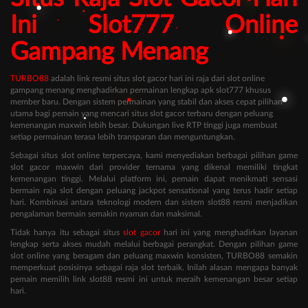
Ini Slot777 Online
Gampang Menang
TURBO88
adalah link resmi situs slot gacor hari ini raja dari slot online
gampang menang menghadirkan permainan lengkap apk slot777 khusus
member baru. Dengan sistem permainan yang stabil dan akses cepat pilihan
utama bagi pemain yang mencari situs slot gacor terbaru dengan peluang
kemenangan maxwin lebih besar. Dukungan live RTP tinggi juga membuat
setiap permainan terasa lebih transparan dan menguntungkan.
Sebagai situs slot online terpercaya, kami menyediakan berbagai pilihan game
slot gacor maxwin dari provider ternama yang dikenal memiliki tingkat
kemenangan tinggi. Melalui platform ini, pemain dapat menikmati sensasi
bermain raja slot dengan peluang jackpot sensational yang terus hadir setiap
hari. Kombinasi antara teknologi modern dan sistem slot88 resmi menjadikan
pengalaman bermain semakin nyaman dan maksimal.
Tidak hanya itu sebagai situs
slot gacor
hari ini yang menghadirkan layanan
lengkap serta akses mudah melalui berbagai perangkat. Dengan pilihan game
slot online yang beragam dan peluang maxwin konsisten, TURBO88 semakin
memperkuat posisinya sebagai raja slot terbaik. Inilah alasan mengapa banyak
pemain memilih link slot88 resmi ini untuk meraih kemenangan besar setiap
hari.