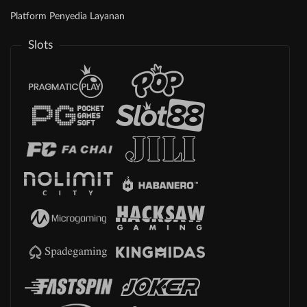
Platform Penyedia Layanan
Slots