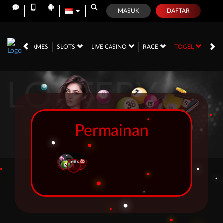
MASUK
DAFTAR
HOT GAMES
SLOTS
LIVE CASINO
RACE
TOGEL
OLA
Permainan
i