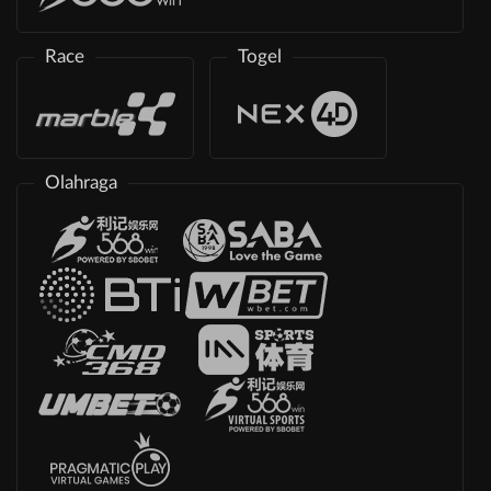
Race
Togel
Olahraga