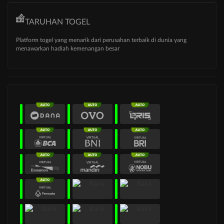
TARUHAN TOGEL
Platform togel yang menarik dari perusahan terbaik di dunia yang
menawarkan hadiah kemenangan besar