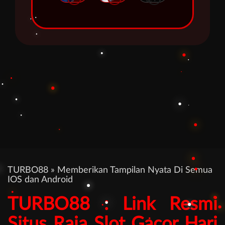
TURBO88 » Memberikan Tampilan Nyata Di Semua
IOS dan Android
TURBO88 : Link Resmi
Situs Raja Slot Gacor Hari