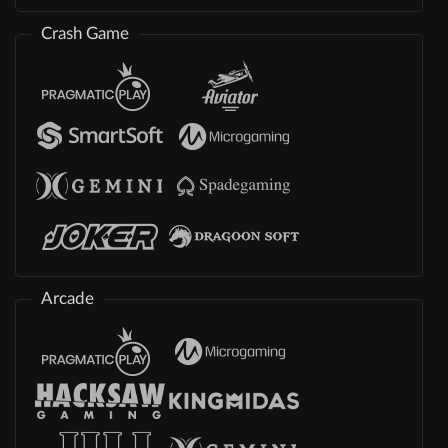
Crash Game
Arcade