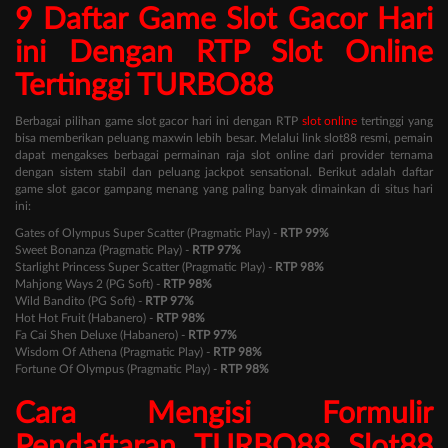
9 Daftar Game Slot Gacor Hari
ini Dengan RTP Slot Online
Tertinggi TURBO88
Berbagai pilihan game slot gacor hari ini dengan RTP
slot online
tertinggi yang
bisa memberikan peluang maxwin lebih besar. Melalui link slot88 resmi, pemain
dapat mengakses berbagai permainan raja slot online dari provider ternama
dengan sistem stabil dan peluang jackpot sensational. Berikut adalah daftar
game slot gacor gampang menang yang paling banyak dimainkan di situs hari
ini:
Gates of Olympus Super Scatter (Pragmatic Play) -
RTP 99%
Sweet Bonanza (Pragmatic Play) -
RTP 97%
Starlight Princess Super Scatter (Pragmatic Play) -
RTP 98%
Mahjong Ways 2 (PG Soft) -
RTP 98%
Wild Bandito (PG Soft) -
RTP 97%
Hot Hot Fruit (Habanero) -
RTP 98%
Fa Cai Shen Deluxe (Habanero) -
RTP 97%
Wisdom Of Athena (Pragmatic Play) -
RTP 98%
Fortune Of Olympus (Pragmatic Play) -
RTP 98%
Cara Mengisi Formulir
Pendaftaran TURBO88 Slot88