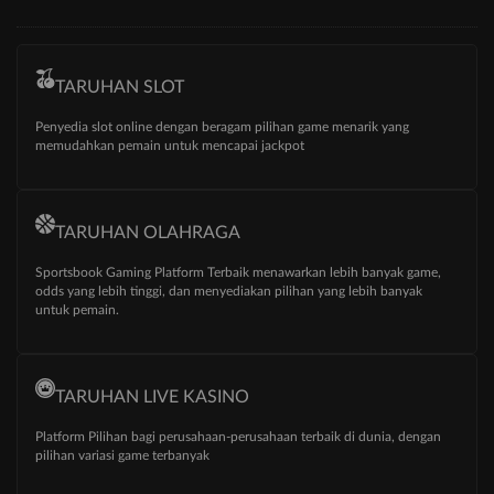
TARUHAN SLOT
Penyedia slot online dengan beragam pilihan game menarik yang
memudahkan pemain untuk mencapai jackpot
TARUHAN OLAHRAGA
Sportsbook Gaming Platform Terbaik menawarkan lebih banyak game,
odds yang lebih tinggi, dan menyediakan pilihan yang lebih banyak
untuk pemain.
TARUHAN LIVE KASINO
Platform Pilihan bagi perusahaan-perusahaan terbaik di dunia, dengan
pilihan variasi game terbanyak