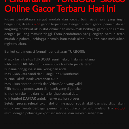
Online Gacor Terbaru Hari Ini
Proses pendaftaran sangat mudah dan cepat bagi siapa saja yang ingin
bergabung di situs
slot
gacor terpercaya. Dengan sistem gacor, pemain dapat
langsung membuat akun slot online dan menikmati berbagai game slot88 resmi
dengan peluang maxwin tinggi. Form pendaftaran yang lengkap namun tetap
mudah dipahami, sehingga pemain baru tidak akan kesulitan saat melakukan
registrasi akun.
Berikut cara mengisi formulir pendaftaran TURBO88:
Masuk ke link situs TURBO88 resmi melalui halaman utama
Pilih menu
DAFTAR
untuk membuka formulir pendaftaran
Isi nama pengguna sesuai keinginan anda
Masukkan kata sandi dan ulangi untuk konfirmasi
Isi email aktif untuk keamanan akun
Masukkan nomor kontak dan WhatsApp yang valid
Pilih metode pembayaran dan bank yang digunakan
Isi nomor rekening dan nama lengkap sesuai data
Klik tombol
DAFTAR
untuk menyelesaikan proses
Setelah proses selesai, akun slot online gacor sudah aktif dan siap digunakan
untuk menikmati berbagai permainan slot gacor terbaru melalui link
slot88
resmi dengan peluang jackpot sensational dan maxwin setiap hari.