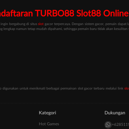
ndaftaran TURBO88 Slot88 Online 
 ingin bergabung di situs
slot
gacor terpercaya. Dengan sistem gacor, pemain dapat 
g lengkap namun tetap mudah dipahami, sehingga pemain baru tidak akan kesulitan s
iap digunakan untuk menikmati berbagai permainan slot gacor terbaru melalui link
sl
Kategori
Dukungan
Hot Games
+628511