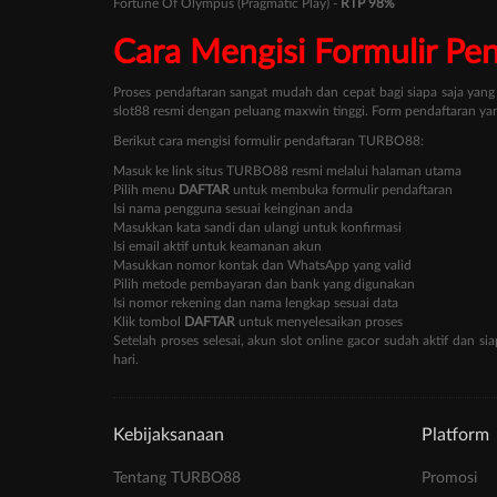
Fortune Of Olympus (Pragmatic Play) -
RTP 98%
Cara Mengisi Formulir Pe
Proses pendaftaran sangat mudah dan cepat bagi siapa saja yang
slot88 resmi dengan peluang maxwin tinggi. Form pendaftaran yan
Berikut cara mengisi formulir pendaftaran TURBO88:
Masuk ke link situs TURBO88 resmi melalui halaman utama
Pilih menu
DAFTAR
untuk membuka formulir pendaftaran
Isi nama pengguna sesuai keinginan anda
Masukkan kata sandi dan ulangi untuk konfirmasi
Isi email aktif untuk keamanan akun
Masukkan nomor kontak dan WhatsApp yang valid
Pilih metode pembayaran dan bank yang digunakan
Isi nomor rekening dan nama lengkap sesuai data
Klik tombol
DAFTAR
untuk menyelesaikan proses
Setelah proses selesai, akun slot online gacor sudah aktif dan s
hari.
Kebijaksanaan
Platform
Tentang TURBO88
Promosi