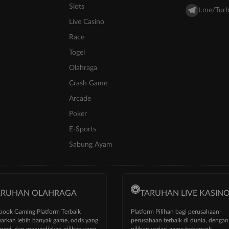
Slots
t.me/Tur
Live Casino
Race
Togel
Olahraga
Crash Game
Arcade
Poker
E-Sports
Sabung Ayam
ARUHAN OLAHRAGA
TARUHAN LIVE KASIN
book Gaming Platform Terbaik
Platform Pilihan bagi perusahaan-
rkan lebih banyak game, odds yang
perusahaan terbaik di dunia, dengan
tinggi, dan menyediakan pilihan yang
pilihan variasi game terbanyak