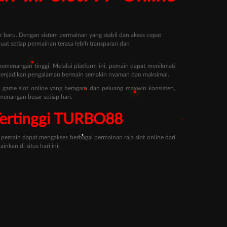
r baru. Dengan sistem permainan yang stabil dan akses cepat
at setiap permainan terasa lebih transparan dan
 kemenangan tinggi. Melalui platform ini, pemain dapat menikmati
smi menjadikan pengalaman bermain semakin nyaman dan maksimal.
n game slot online yang beragam dan peluang maxwin konsisten,
menangan besar setiap hari.
 Tertinggi TURBO88
, pemain dapat mengakses berbagai permainan raja slot online dari
nkan di situs hari ini: