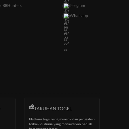
bo88Hunters
Telegram
Whatsapp
O
TARUHAN TOGEL
Platform togel yang menarik dari perusahan
terbaik di dunia yang menawarkan hadiah
kemenangan besar