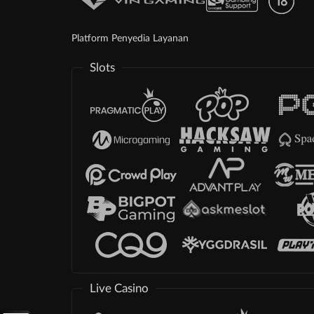
Platform Penyedia Layanan
Slots
Live Casino