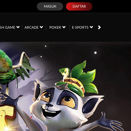
MASUK
DAFTAR
SH GAME
ARCADE
POKER
E-SPORTS
SABUNG AYAM